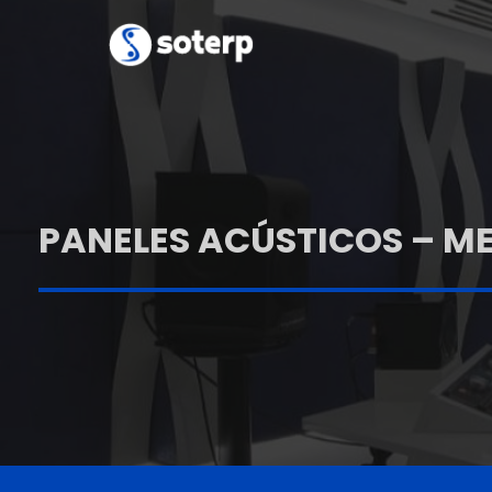
PANELES ACÚSTICOS – M