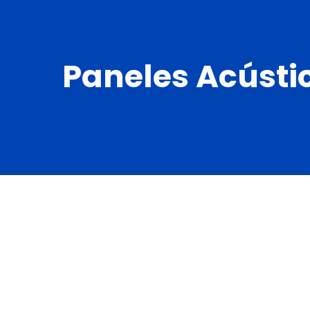
Paneles Acústi