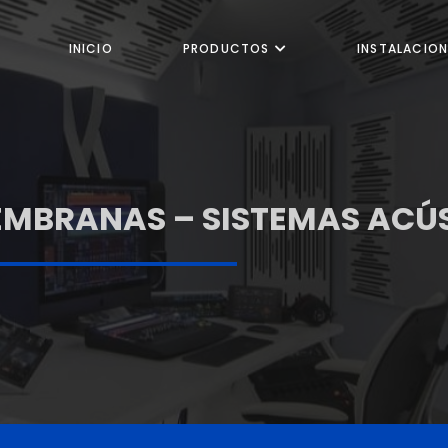
INICIO
PRODUCTOS
INSTALACION
EMBRANAS – SISTEMAS ACÚ